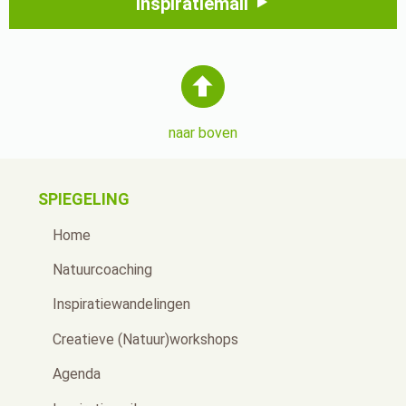
Inspiratiemail
naar boven
SPIEGELING
Home
Natuurcoaching
Inspiratiewandelingen
Creatieve (Natuur)workshops
Agenda