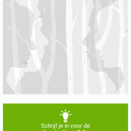
Schrijf je in voor de