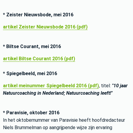
* Zeister Nieuwsbode, mei 2016
artikel Zeister Nieuwsbode 2016 (pdf)
* Biltse Courant, mei 2016
artikel Biltse Courant 2016 (pdf)
* Spiegelbeeld, mei 2016
artikel meinummer Spiegelbeeld 2016 (pdf)
, titel:
"10 jaar
Natuurcoaching in Nederland; Natuurcoaching leeft!"
* Paravisie, oktober 2016
In het oktobernummer van Paravisie heeft hoofdredacteur
Niels Brummelman op aangrijpende wijze zijn ervaring