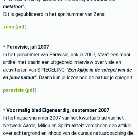
metafoor"
.
Dit is gepubliceerd in het aprilnummer van Zens:
zens (pdf)
* Paravisie, juli 2007
In het julinummer van Paravisie, ook in 2007, staat een mooi
artikel met daarin een uitgebreid interview over visie en
aktiviteiten van SPIEGELING:
"Een kijkje in de spiegel van de
én jouw natuur"
.
Daarin kun je lezen hoe de natuur je spiegelt.
paravisie (pdf)
* Voormalig blad Eigenaardig, september 2007
In het najaarsnummer 2007 van het kwartaalblad van het
Netwerk Aarde, Milieu en Spiritualiteit verscheen een artikel
over achtergrond en inhoud van de cursus natuurcoaching die