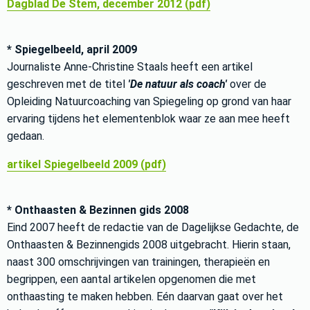
Dagblad De Stem, december 2012 (pdf)
* Spiegelbeeld, april 2009
Journaliste Anne-Christine Staals heeft een artikel
geschreven met de titel
'De natuur als coach'
over de
Opleiding Natuurcoaching van Spiegeling op grond van haar
ervaring tijdens het elementenblok waar ze aan mee heeft
gedaan.
artikel Spiegelbeeld 2009 (pdf)
* Onthaasten & Bezinnen gids 2008
Eind 2007 heeft de redactie van de Dagelijkse Gedachte, de
Onthaasten & Bezinnengids 2008 uitgebracht. Hierin staan,
naast 300 omschrijvingen van trainingen, therapieën en
begrippen, een aantal artikelen opgenomen die met
onthaasting te maken hebben. Eén daarvan gaat over het