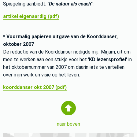
Spiegeling aanbiedt:
"De natuur als coach"
:
artikel eigenaardig (pdf)
* Voormalig papieren uitgave van de Koorddanser,
oktober 2007
De redactie van de Koorddanser nodigde mij, Mirjam, uit om
mee te werken aan een stukje voor het '
KD lezersprofiel'
in
het oktobernummer van 2007 om daarin iets te vertellen
over mijn werk en visie op het leven:
koorddanser okt 2007 (pdf)
naar boven