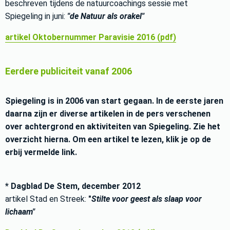
beschreven tijdens de natuurcoachings sessie met
Spiegeling in juni:
"de Natuur als orakel"
artikel Oktobernummer Paravisie 2016 (pdf)
Eerdere publiciteit vanaf 2006
Spiegeling is in 2006 van start gegaan. In de eerste jaren
daarna zijn er diverse artikelen in de pers verschenen
over achtergrond en aktiviteiten van Spiegeling. Zie het
overzicht hierna. Om een artikel te lezen, klik je op de
erbij vermelde link.
* Dagblad De Stem, december 2012
artikel Stad en Streek:
"
Stilte voor geest als slaap voor
lichaam"