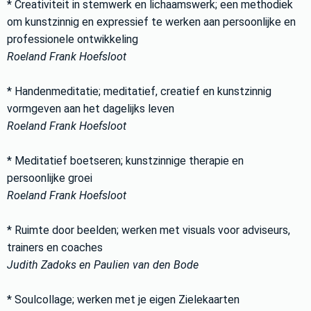
* Creativiteit in stemwerk en lichaamswerk; een methodiek
om kunstzinnig en expressief te werken aan persoonlijke en
professionele ontwikkeling
Roeland Frank Hoefsloot
* Handenmeditatie; meditatief, creatief en kunstzinnig
vormgeven aan het dagelijks leven
Roeland Frank Hoefsloot
* Meditatief boetseren; kunstzinnige therapie en
persoonlijke groei
Roeland Frank Hoefsloot
* Ruimte door beelden; werken met visuals voor adviseurs,
trainers en coaches
Judith Zadoks en Paulien van den Bode
* Soulcollage; werken met je eigen Zielekaarten