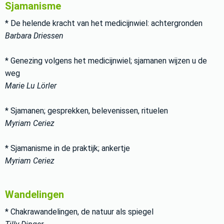
Sjamanisme
* De helende kracht van het medicijnwiel: achtergronden
Barbara Driessen
* Genezing volgens het medicijnwiel; sjamanen wijzen u de
weg
Marie Lu Lörler
* Sjamanen; gesprekken, belevenissen, rituelen
Myriam Ceriez
* Sjamanisme in de praktijk; ankertje
Myriam Ceriez
Wandelingen
* Chakrawandelingen, de natuur als spiegel