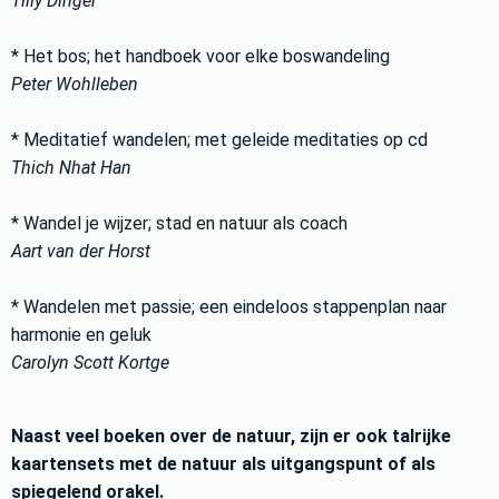
Tilly Dinger
* Het bos; het handboek voor elke boswandeling
Peter Wohlleben
* Meditatief wandelen; met geleide meditaties op cd
Thich Nhat Han
* Wandel je wijzer; stad en natuur als coach
Aart van der Horst
* Wandelen met passie; een eindeloos stappenplan naar
harmonie en geluk
Carolyn Scott Kortge
Naast veel boeken over de natuur, zijn er ook talrijke
kaartensets met de natuur als uitgangspunt of als
spiegelend orakel.