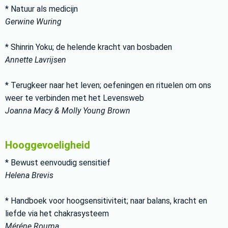
* Natuur als medicijn
Gerwine Wuring
* Shinrin Yoku; de helende kracht van bosbaden
Annette Lavrijsen
* Terugkeer naar het leven; oefeningen en rituelen om ons
weer te verbinden met het Levensweb
Joanna Macy & Molly Young Brown
Hooggevoeligheid
* Bewust eenvoudig sensitief
Helena Brevis
* Handboek voor hoogsensitiviteit; naar balans, kracht en
liefde via het chakrasysteem
Méréne Rouma