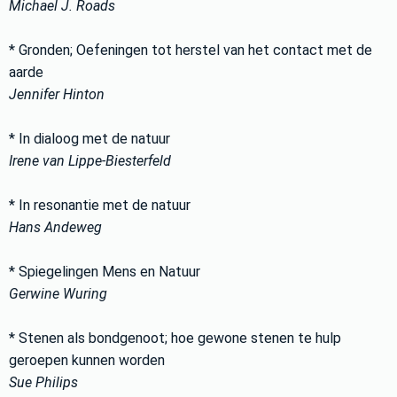
Michael J. Roads
* Gronden; Oefeningen tot herstel van het contact met de
aarde
Jennifer Hinton
* In dialoog met de natuur
Irene van Lippe-Biesterfeld
* In resonantie met de natuur
Hans Andeweg
* Spiegelingen Mens en Natuur
Gerwine Wuring
* Stenen als bondgenoot; hoe gewone stenen te hulp
geroepen kunnen worden
Sue Philips