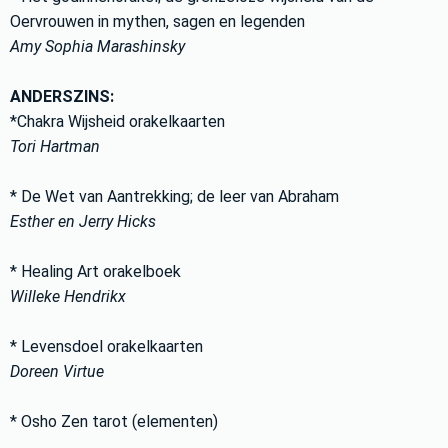
Oervrouwen in mythen, sagen en legenden
Amy Sophia Marashinsky
ANDERSZINS:
*Chakra Wijsheid orakelkaarten
Tori Hartman
* De Wet van Aantrekking; de leer van Abraham
Esther en Jerry Hicks
* Healing Art orakelboek
Willeke Hendrikx
* Levensdoel orakelkaarten
Doreen Virtue
* Osho Zen tarot (elementen)