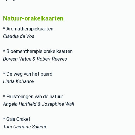
Natuur-orakelkaarten
* Aromatherapiekaarten
Claudia de Vos
* Bloementherapie orakelkaarten
Doreen Virtue & Robert Reeves
* De weg van het paard
Linda Kohanov
* Fluisteringen van de natuur
Angela Hartfield & Josephine Wall
* Gaia Orakel
Toni Carmine Salerno