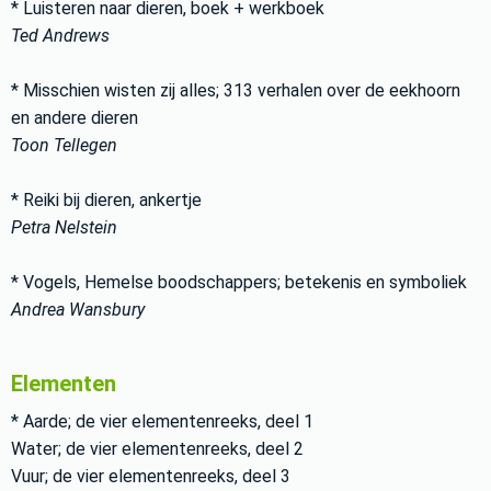
* Luisteren naar dieren, boek + werkboek
Ted Andrews
* Misschien wisten zij alles; 313 verhalen over de eekhoorn
en andere dieren
Toon Tellegen
* Reiki bij dieren, ankertje
Petra Nelstein
* Vogels, Hemelse boodschappers; betekenis en symboliek
Andrea Wansbury
Elementen
* Aarde; de vier elementenreeks, deel 1
Water; de vier elementenreeks, deel 2
Vuur; de vier elementenreeks, deel 3