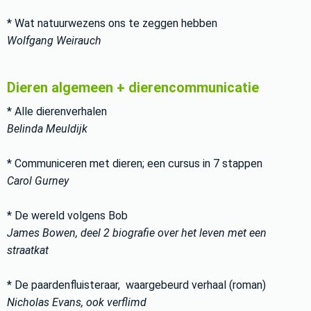
* Wat natuurwezens ons te zeggen hebben
Wolfgang Weirauch
Dieren algemeen + dierencommunicatie
* Alle dierenverhalen
Belinda Meuldijk
* Communiceren met dieren; een cursus in 7 stappen
Carol Gurney
* De wereld volgens Bob
James Bowen, deel 2 biografie over het leven met een
straatkat
* De paardenfluisteraar, waargebeurd verhaal (roman)
Nicholas Evans, ook verflimd