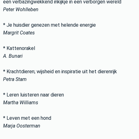
een verbazingwekkend inkijkje in een verborgen wereld
Peter Wohlleben
* Je huisdier genezen met helende energie
Margrit Coates
* Kattenorakel
A. Bunari
* Krachtdieren; wijsheid en inspiratie uit het dierenrijk
Petra Stam
* Leren luisteren naar dieren
Martha Williams
* Leven met een hond
Marja Oosterman