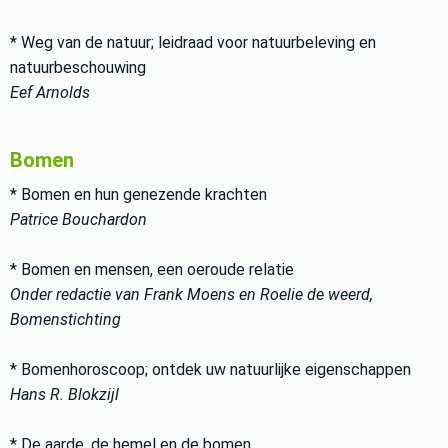
* Weg van de natuur; leidraad voor natuurbeleving en
natuurbeschouwing
Eef Arnolds
Bomen
* Bomen en hun genezende krachten
Patrice Bouchardon
* Bomen en mensen, een oeroude relatie
Onder redactie van Frank Moens en Roelie de weerd,
Bomenstichting
* Bomenhoroscoop; ontdek uw natuurlijke eigenschappen
Hans R. Blokzijl
* De aarde, de hemel en de bomen