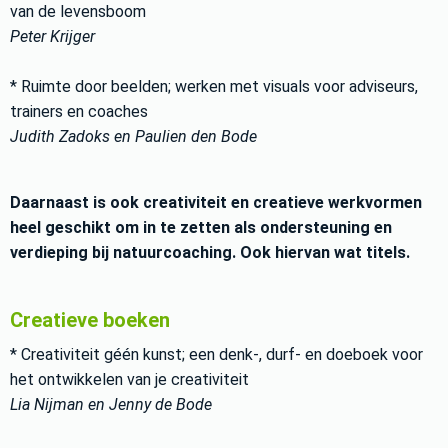
van de levensboom
Peter Krijger
* Ruimte door beelden; werken met visuals voor adviseurs,
trainers en coaches
Judith Zadoks en Paulien den Bode
Daarnaast is ook creativiteit en creatieve werkvormen
heel geschikt om in te zetten als ondersteuning en
verdieping bij natuurcoaching. Ook hiervan wat titels.
Creatieve boeken
* Creativiteit géén kunst; een denk-, durf- en doeboek voor
het ontwikkelen van je creativiteit
Lia Nijman en Jenny de Bode