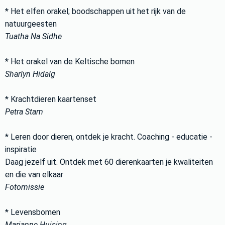
* Het elfen orakel; boodschappen uit het rijk van de
natuurgeesten
Tuatha Na Sidhe
* Het orakel van de Keltische bomen
Sharlyn Hidalg
* Krachtdieren kaartenset
Petra Stam
* Leren door dieren, ontdek je kracht. Coaching - educatie -
inspiratie
Daag jezelf uit. Ontdek met 60 dierenkaarten je kwaliteiten
en die van elkaar
Fotomissie
* Levensbomen
Marjanne Huising