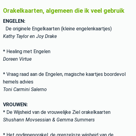
Orakelkaarten, algemeen die ik veel gebruik
ENGELEN:
De originele Engelkaarten (kleine engelenkaartjes)
Kathy Taylor en Joy Drake
* Healing met Engelen
Doreen Virtue
* Vraag raad aan de Engelen, magische kaartjes boordevol
hemels advies
Toni Carmini Salerno
VROUWEN:
* De Wijsheid van de vrouwelijke Ziel orakelkaarten
Shushann Movsessian & Gemma Summers
* Het godinnenorakel; de grenzeloze wijsheid van de