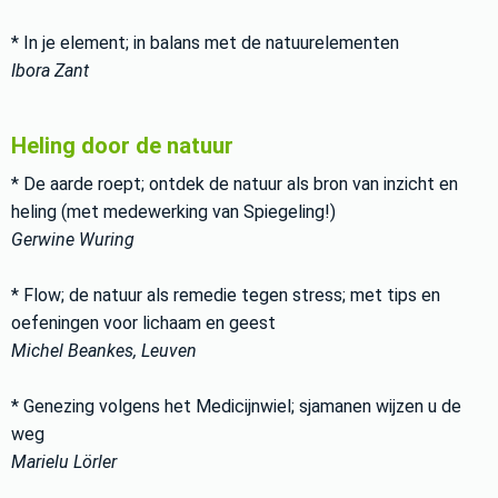
* In je element; in balans met de natuurelementen
Ibora Zant
Heling door de natuur
* De aarde roept; ontdek de natuur als bron van inzicht en
heling (met medewerking van Spiegeling!)
Gerwine Wuring
* Flow; de natuur als remedie tegen stress; met tips en
oefeningen voor lichaam en geest
Michel Beankes, Leuven
* Genezing volgens het Medicijnwiel; sjamanen wijzen u de
weg
Marielu Lörler