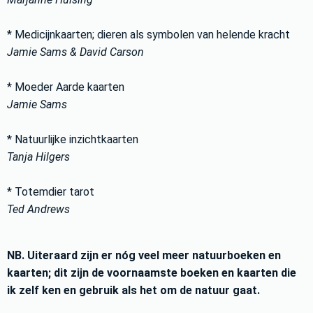
* Medicijnkaarten; dieren als symbolen van helende kracht
Jamie Sams & David Carson
* Moeder Aarde kaarten
Jamie Sams
* Natuurlijke inzichtkaarten
Tanja Hilgers
* Totemdier tarot
Ted Andrews
NB. Uiteraard zijn er nóg veel meer natuurboeken en
kaarten; dit zijn de voornaamste boeken en kaarten die
ik zelf ken en gebruik als het om de natuur gaat.