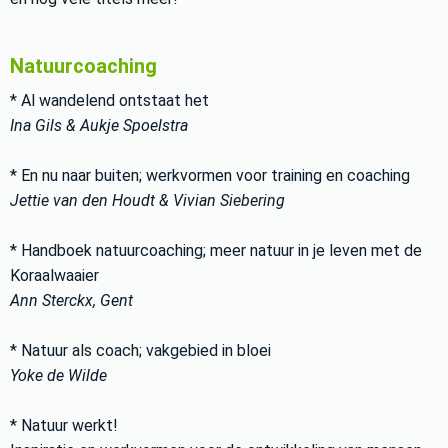
Natuurcoaching
* Al wandelend ontstaat het
Ina Gils & Aukje Spoelstra
* En nu naar buiten; werkvormen voor training en coaching
Jettie van den Houdt & Vivian Siebering
* Handboek natuurcoaching; meer natuur in je leven met de
Koraalwaaier
Ann Sterckx, Gent
* Natuur als coach; vakgebied in bloei
Yoke de Wilde
* Natuur werkt!