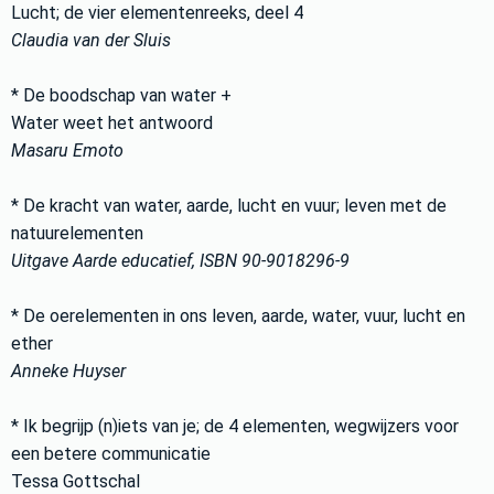
Lucht; de vier elementenreeks, deel 4
Claudia van der Sluis
* De boodschap van water +
Water weet het antwoord
Masaru Emoto
* De kracht van water, aarde, lucht en vuur; leven met de
natuurelementen
Uitgave Aarde educatief, ISBN 90-9018296-9
* De oerelementen in ons leven, aarde, water, vuur, lucht en
ether
Anneke Huyser
* Ik begrijp (n)iets van je; de 4 elementen, wegwijzers voor
een betere communicatie
Tessa Gottschal