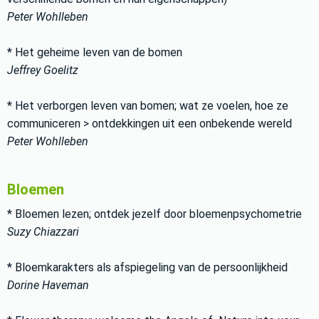
Peter Wohlleben
* Het geheime leven van de bomen
Jeffrey Goelitz
* Het verborgen leven van bomen; wat ze voelen, hoe ze
communiceren > ontdekkingen uit een onbekende wereld
Peter Wohlleben
Bloemen
* Bloemen lezen; ontdek jezelf door bloemenpsychometrie
Suzy Chiazzari
* Bloemkarakters als afspiegeling van de persoonlijkheid
Dorine Haveman