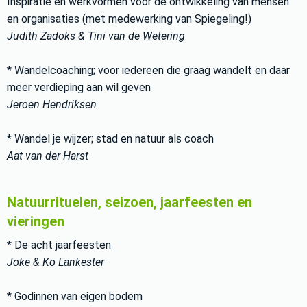
Inspiratie en werkvormen voor de ontwikkeling van mensen
en organisaties (met medewerking van Spiegeling!)
Judith Zadoks & Tini van de Wetering
* Wandelcoaching; voor iedereen die graag wandelt en daar
meer verdieping aan wil geven
Jeroen Hendriksen
* Wandel je wijzer; stad en natuur als coach
Aat van der Harst
Natuurrituelen, seizoen, jaarfeesten en
vieringen
* De acht jaarfeesten
Joke & Ko Lankester
* Godinnen van eigen bodem