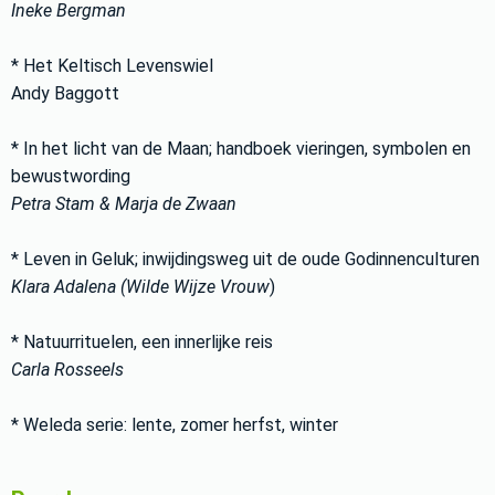
Ineke Bergman
* Het Keltisch Levenswiel
Andy Baggott
* In het licht van de Maan; handboek vieringen, symbolen en
bewustwording
Petra Stam & Marja de Zwaan
* Leven in Geluk; inwijdingsweg uit de oude Godinnenculturen
Klara Adalena (Wilde Wijze Vrouw
)
* Natuurrituelen, een innerlijke reis
Carla Rosseels
* Weleda serie: lente, zomer herfst, winter