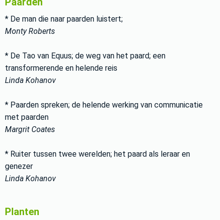
Paarden
* De man die naar paarden luistert;
Monty Roberts
* De Tao van Equus; de weg van het paard; een
transformerende en helende reis
Linda Kohanov
* Paarden spreken; de helende werking van communicatie
met paarden
Margrit Coates
* Ruiter tussen twee werelden; het paard als leraar en
genezer
Linda Kohanov
Planten