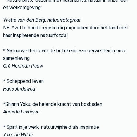
en werkomgeving
Yvette van den Berg, natuurfotograaf
NB. Yvette houdt regelmatig exposities door het land met
haar inspirerende natuurfoto's!
* Natuurwetten; over de betekenis van oerwetten in onze
samenleving
Gré Honingh-Pauw
* Scheppend leven
Hans Andeweg
*Shinrin Yoku; de helende kracht van bosbaden
Annette Lavrijsen
* Spirit in je werk; natuurwijsheid als inspiratie
Yoke de Wilde