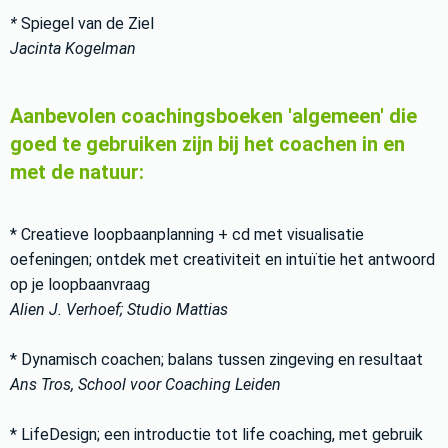
*
Spiegel van de Ziel
Jacinta Kogelman
Aanbevolen coachingsboeken 'algemeen' die
goed te gebruiken zijn bij het coachen in en
met de natuur:
* Creatieve loopbaanplanning + cd met visualisatie
oefeningen; ontdek met creativiteit en intuïtie het antwoord
op je loopbaanvraag
Alien J. Verhoef; Studio Mattias
* Dynamisch coachen; balans tussen zingeving en resultaat
Ans Tros, School voor Coaching Leiden
* LifeDesign; een introductie tot life coaching, met gebruik