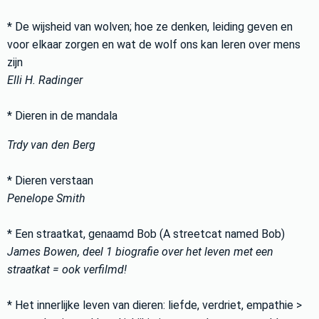
* De wijsheid van wolven; hoe ze denken, leiding geven en
voor elkaar zorgen en wat de wolf ons kan leren over mens
zijn
Elli H. Radinger
* Dieren in de mandala
Trdy van den Berg
* Dieren verstaan
Penelope Smith
* Een straatkat, genaamd Bob (A streetcat named Bob)
James Bowen, deel 1 biografie over het leven met een
straatkat = ook verfilmd!
* Het innerlijke leven van dieren: liefde, verdriet, empathie >