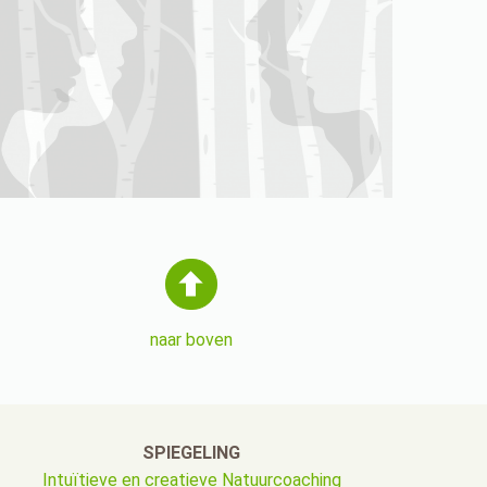
naar boven
SPIEGELING
Intuïtieve en creatieve Natuurcoaching